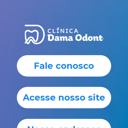
Fale conosco
Acesse nosso site