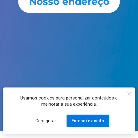
Nosso endereço
Usamos cookies para personalizar conteúdos e
melhorar a sua experiência.
Configurar
Entendi e aceito